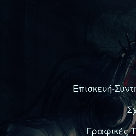
Επισκευή-Συντ
Σ
Γραφικές Τ